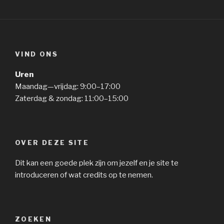
VIND ONS
Uren
Maandag—vrijdag: 9:00–17:00
Zaterdag & zondag: 11:00–15:00
OVER DEZE SITE
Dit kan een goede plek zijn om jezelf en je site te
introduceren of wat credits op te nemen.
ZOEKEN