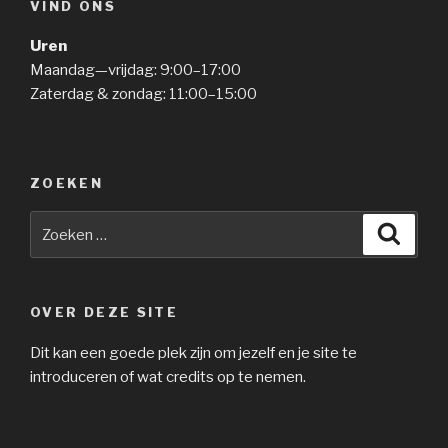
VIND ONS
Uren
Maandag—vrijdag: 9:00–17:00
Zaterdag & zondag: 11:00–15:00
ZOEKEN
Zoeken
Zoeke
naar:
OVER DEZE SITE
Dit kan een goede plek zijn om jezelf en je site te
introduceren of wat credits op te nemen.